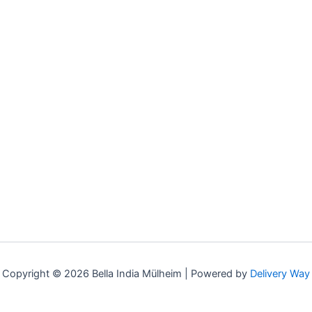
Copyright © 2026 Bella India Mülheim |
Powered by
Delivery Way