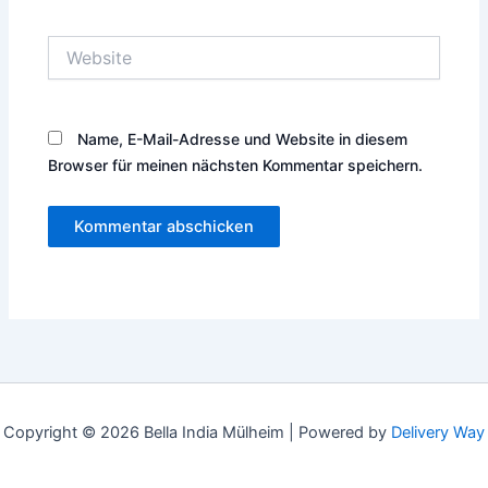
Adresse*
Website
Name, E-Mail-Adresse und Website in diesem
Browser für meinen nächsten Kommentar speichern.
Copyright © 2026 Bella India Mülheim |
Powered by
Delivery Way