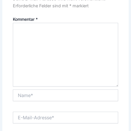
Erforderliche Felder sind mit
*
markiert
Kommentar
*
Name*
E-
Mail-
Adresse*