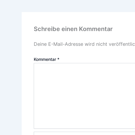
Schreibe einen Kommentar
Deine E-Mail-Adresse wird nicht veröffentlic
Kommentar
*
Name*