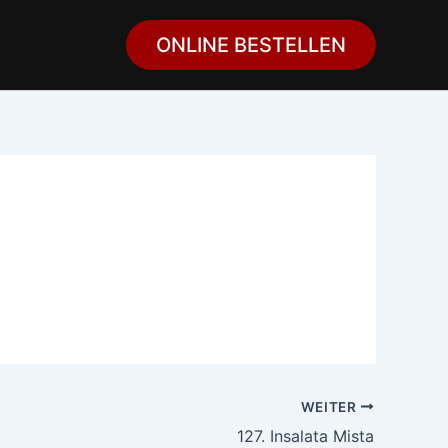
ONLINE BESTELLEN
WEITER
127. Insalata Mista