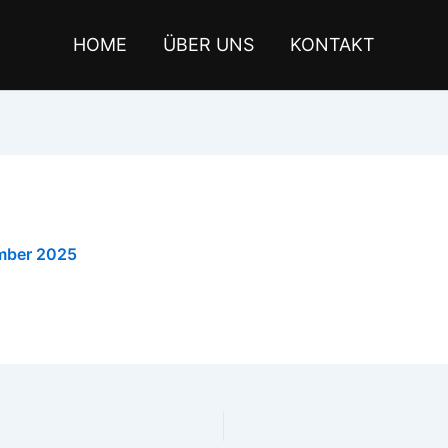
HOME
ÜBER UNS
KONTAKT
mber 2025