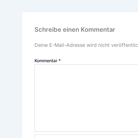
Schreibe einen Kommentar
Deine E-Mail-Adresse wird nicht veröffentlic
Kommentar
*
Name*