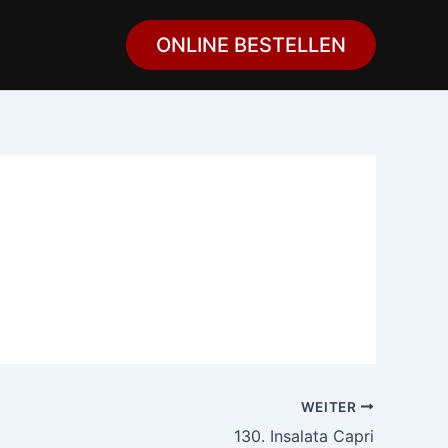
ONLINE BESTELLEN
WEITER
130. Insalata Capri