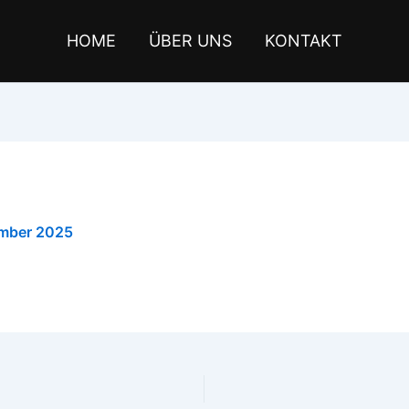
HOME
ÜBER UNS
KONTAKT
mber 2025