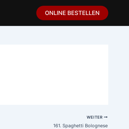
ONLINE BESTELLEN
WEITER
161. Spaghetti Bolognese