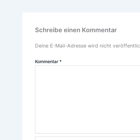
Schreibe einen Kommentar
Deine E-Mail-Adresse wird nicht veröffentlic
Kommentar
*
Name*