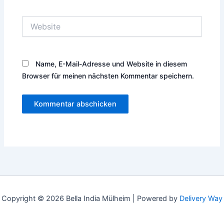
Adresse*
Website
Name, E-Mail-Adresse und Website in diesem
Browser für meinen nächsten Kommentar speichern.
Copyright © 2026 Bella India Mülheim |
Powered by
Delivery Way