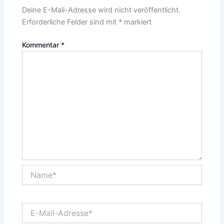
Deine E-Mail-Adresse wird nicht veröffentlicht.
Erforderliche Felder sind mit
*
markiert
Kommentar
*
Name*
E-
Mail-