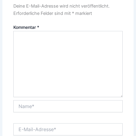
Deine E-Mail-Adresse wird nicht veröffentlicht.
Erforderliche Felder sind mit
*
markiert
Kommentar
*
Name*
E-
Mail-