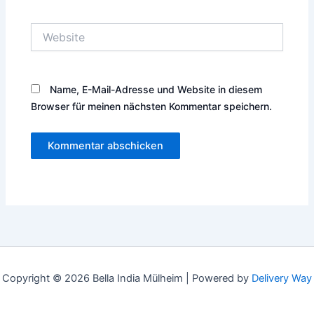
Adresse*
Website
Name, E-Mail-Adresse und Website in diesem
Browser für meinen nächsten Kommentar speichern.
Copyright © 2026 Bella India Mülheim |
Powered by
Delivery Way