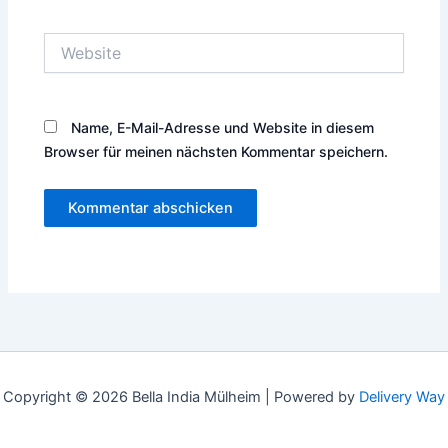
Adresse*
Website
Name, E-Mail-Adresse und Website in diesem
Browser für meinen nächsten Kommentar speichern.
Copyright © 2026 Bella India Mülheim |
Powered by
Delivery Way