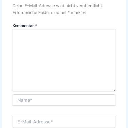
Deine E-Mail-Adresse wird nicht veröffentlicht.
Erforderliche Felder sind mit
*
markiert
Kommentar
*
Name*
E-
Mail-