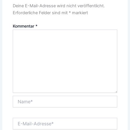
Deine E-Mail-Adresse wird nicht veröffentlicht.
Erforderliche Felder sind mit
*
markiert
Kommentar
*
Name*
E-
Mail-