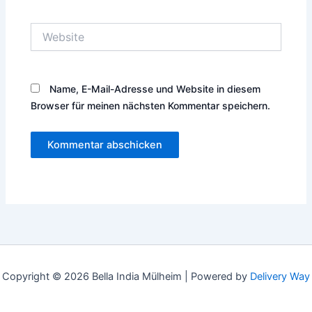
Adresse*
Website
Name, E-Mail-Adresse und Website in diesem
Browser für meinen nächsten Kommentar speichern.
Copyright © 2026 Bella India Mülheim |
Powered by
Delivery Way