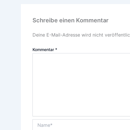
Schreibe einen Kommentar
Deine E-Mail-Adresse wird nicht veröffentlic
Kommentar
*
Name*