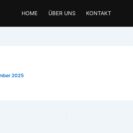
HOME
ÜBER UNS
KONTAKT
mber 2025