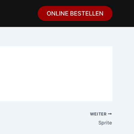
ONLINE BESTELLEN
WEITER
Sprite