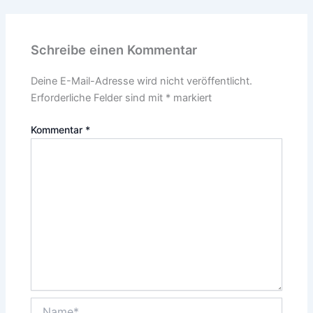
Schreibe einen Kommentar
Deine E-Mail-Adresse wird nicht veröffentlicht.
Erforderliche Felder sind mit
*
markiert
Kommentar
*
Name*