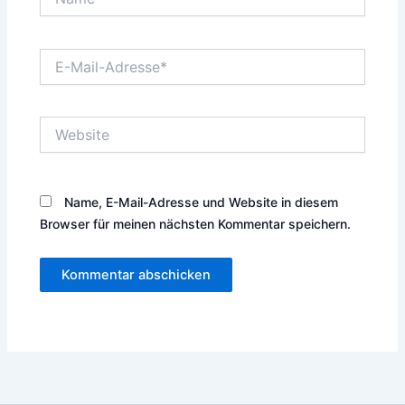
E-
Mail-
Adresse*
Website
Name, E-Mail-Adresse und Website in diesem
Browser für meinen nächsten Kommentar speichern.