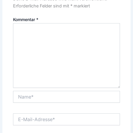
Erforderliche Felder sind mit
*
markiert
Kommentar
*
Name*
E-
Mail-
Adresse*